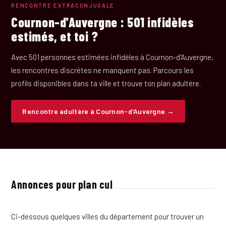
RENCONTRE EXTRACONJUGALE
Cournon-d'Auvergne : 501 infidèles
estimés, et toi ?
Avec 501 personnes estimées infidèles à Cournon-d'Auvergne,
les rencontres discrètes ne manquent pas. Parcours les
profils disponibles dans ta ville et trouve ton plan adultère.
Rencontre adultère à Cournon-d'Auvergne →
Annonces pour plan cul
Ci-dessous quelques villes du département pour trouver un