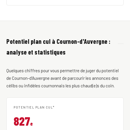
Potentiel plan cul à Cournon-d'Auvergne :
analyse et statistiques
Quelques chiffres pour vous permettre de juger du potentiel
de Cournon-d'Auvergne avant de parcourir les annonces des
célibs ou infidèles cournonnais les plus chaud(e)s du coin.
POTENTIEL PLAN CUL*
827
e