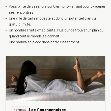
Possibilite de se rendre sur Clermont-Ferrand pour oxygener
ses rencontres.
Une ville de taille modeste et donc un potentiel plan cul
gratuit limité.
Un nombre limité d'habitants. Plus dur de trouver un plan cul
quand tout le monde se connaît.
Une mauvaise place dans notre classement.
Les Cournonnaises
FEMMES