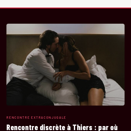
RENCONTRE EXTRACONJUGALE
Rencontre discrète à Thiers : par où