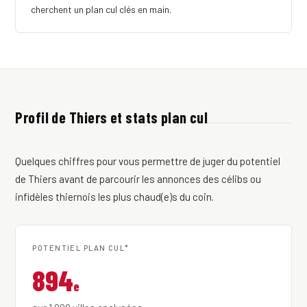
cherchent un plan cul clés en main.
Profil de Thiers et stats plan cul
Quelques chiffres pour vous permettre de juger du potentiel
de Thiers avant de parcourir les annonces des célibs ou
infidèles thiernois les plus chaud(e)s du coin.
POTENTIEL PLAN CUL*
894
e