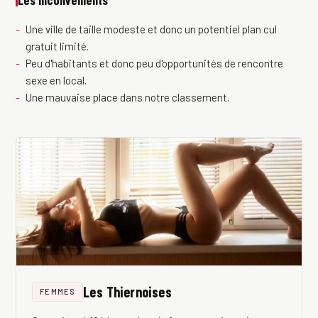
Les inconvénients
Une ville de taille modeste et donc un potentiel plan cul
gratuit limité.
Peu d'habitants et donc peu d'opportunités de rencontre
sexe en local.
Une mauvaise place dans notre classement.
Les Thiernoises
FEMMES