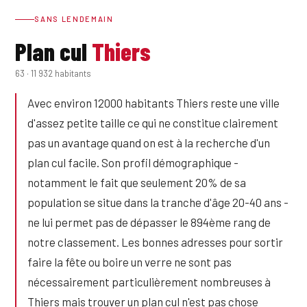
SANS LENDEMAIN
Plan cul
Thiers
63 · 11 932 habitants
Avec environ 12000 habitants Thiers reste une ville
d'assez petite taille ce qui ne constitue clairement
pas un avantage quand on est à la recherche d'un
plan cul facile. Son profil démographique -
notamment le fait que seulement 20% de sa
population se situe dans la tranche d'âge 20-40 ans -
ne lui permet pas de dépasser le 894ème rang de
notre classement. Les bonnes adresses pour sortir
faire la fête ou boire un verre ne sont pas
nécessairement particulièrement nombreuses à
Thiers mais trouver un plan cul n'est pas chose