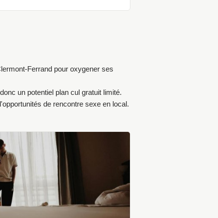
 Clermont-Ferrand pour oxygener ses
donc un potentiel plan cul gratuit limité.
'opportunités de rencontre sexe en local.