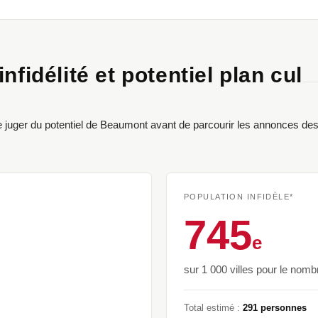
nfidélité et potentiel plan cul
 juger du potentiel de Beaumont avant de parcourir les annonces des 
POPULATION INFIDÈLE*
745
e
sur 1 000 villes pour le nomb
Total estimé :
291 personnes