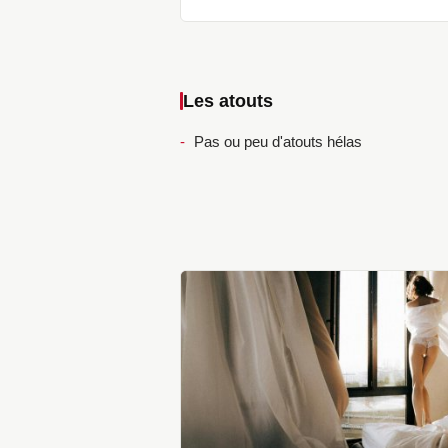
Les atouts
Pas ou peu d'atouts hélas