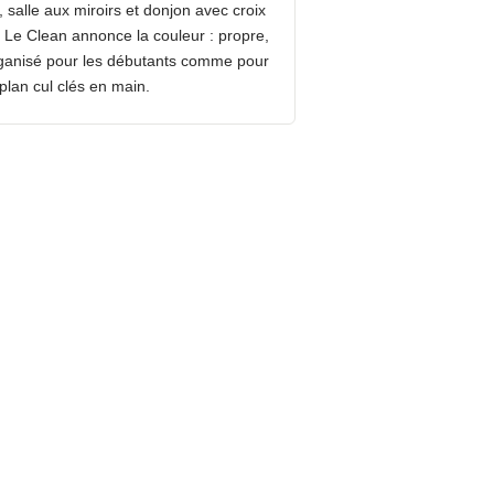
, salle aux miroirs et donjon avec croix
. Le Clean annonce la couleur : propre,
rganisé pour les débutants comme pour
plan cul clés en main.