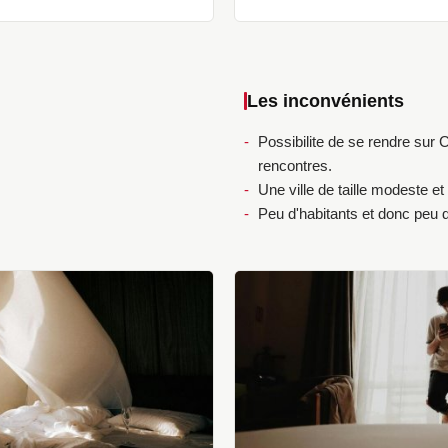
Les inconvénients
Possibilite de se rendre sur
rencontres.
Une ville de taille modeste et 
Peu d'habitants et donc peu d