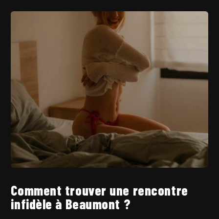
Comment trouver une rencontre
infidèle à Beaumont ?