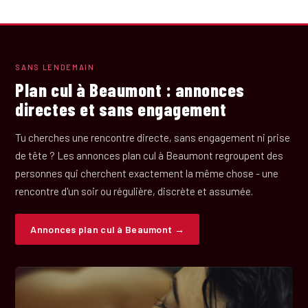
SANS LENDEMAIN
Plan cul à Beaumont : annonces
directes et sans engagement
Tu cherches une rencontre directe, sans engagement ni prise
de tête ? Les annonces plan cul à Beaumont regroupent des
personnes qui cherchent exactement la même chose - une
rencontre d'un soir ou régulière, discrète et assumée.
Annonces plan cul à Beaumont →