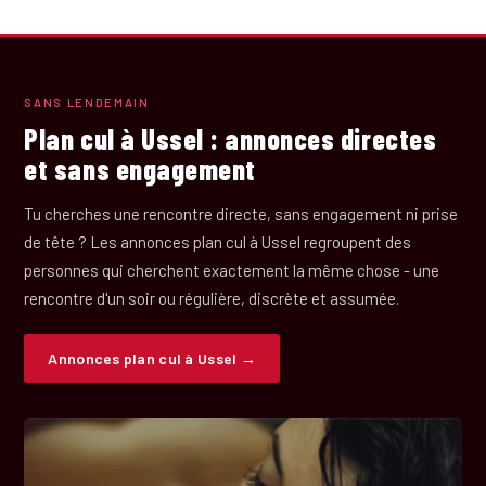
SANS LENDEMAIN
Plan cul à Ussel : annonces directes
et sans engagement
Tu cherches une rencontre directe, sans engagement ni prise
de tête ? Les annonces plan cul à Ussel regroupent des
personnes qui cherchent exactement la même chose - une
rencontre d'un soir ou régulière, discrète et assumée.
Annonces plan cul à Ussel →