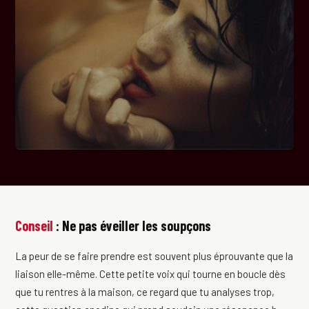
Conseil
: Ne pas éveiller les soupçons
La peur de se faire prendre est souvent plus éprouvante que la
liaison elle-même. Cette petite voix qui tourne en boucle dès
que tu rentres à la maison, ce regard que tu analyses trop,