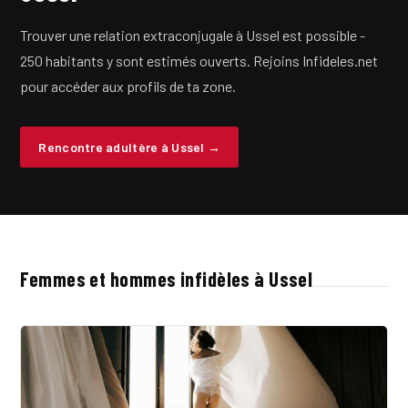
Trouver une relation extraconjugale à Ussel est possible -
250 habitants y sont estimés ouverts. Rejoins Infideles.net
pour accéder aux profils de ta zone.
Rencontre adultère à Ussel →
Femmes et hommes infidèles à Ussel