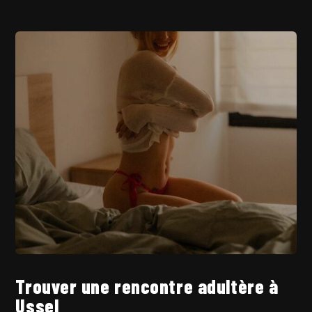
Trouver une rencontre adultère à
Ussel