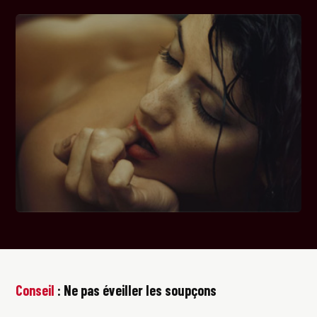
Conseil
: Ne pas éveiller les soupçons