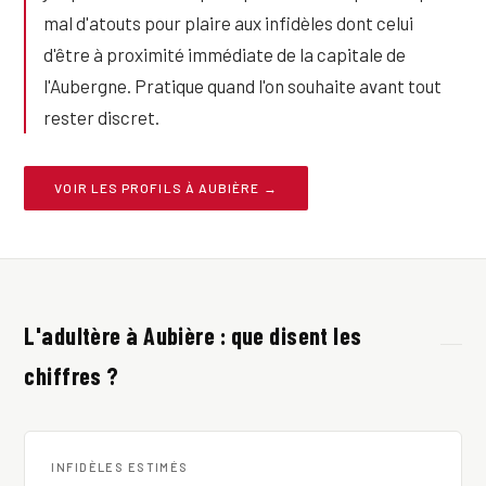
mal d'atouts pour plaire aux infidèles dont celui
d'être à proximité immédiate de la capitale de
l'Aubergne. Pratique quand l'on souhaite avant tout
rester discret.
VOIR LES PROFILS À AUBIÈRE →
L'adultère à Aubière : que disent les
chiffres ?
INFIDÈLES ESTIMÉS