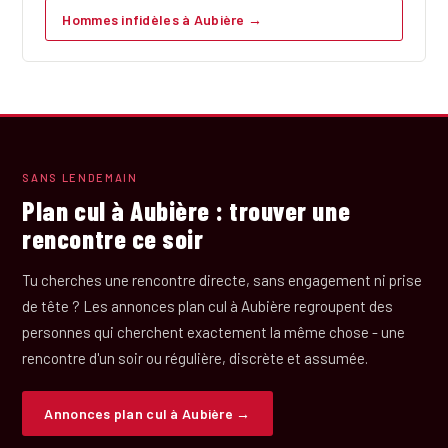
Hommes infidèles à Aubière →
SANS LENDEMAIN
Plan cul à Aubière : trouver une
rencontre ce soir
Tu cherches une rencontre directe, sans engagement ni prise
de tête ? Les annonces plan cul à Aubière regroupent des
personnes qui cherchent exactement la même chose - une
rencontre d'un soir ou régulière, discrète et assumée.
Annonces plan cul à Aubière →