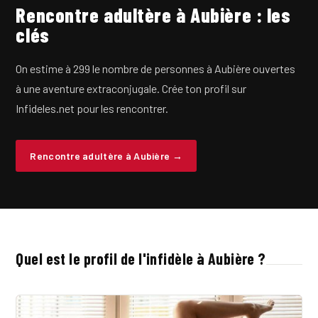
Rencontre adultère à Aubière : les
clés
On estime à 299 le nombre de personnes à Aubière ouvertes
à une aventure extraconjugale. Crée ton profil sur
Infideles.net pour les rencontrer.
Rencontre adultère à Aubière →
Quel est le profil de l'infidèle à Aubière ?