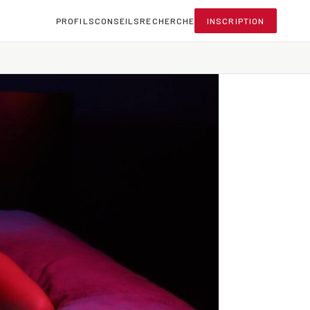
PROFILS
CONSEILS
RECHERCHE
INSCRIPTION