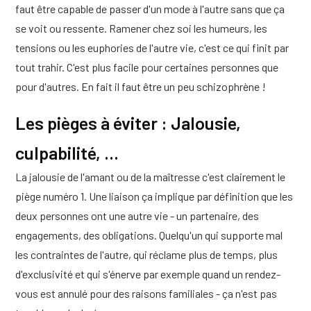
faut être capable de passer d'un mode à l'autre sans que ça
se voit ou ressente. Ramener chez soi les humeurs, les
tensions ou les euphories de l'autre vie, c'est ce qui finit par
tout trahir. C'est plus facile pour certaines personnes que
pour d'autres. En fait il faut être un peu schizophrène !
Les pièges à éviter : Jalousie,
culpabilité, ...
La jalousie de l'amant ou de la maîtresse c'est clairement le
piège numéro 1. Une liaison ça implique par définition que les
deux personnes ont une autre vie - un partenaire, des
engagements, des obligations. Quelqu'un qui supporte mal
les contraintes de l'autre, qui réclame plus de temps, plus
d'exclusivité et qui s'énerve par exemple quand un rendez-
vous est annulé pour des raisons familiales - ça n'est pas