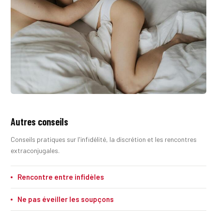
Autres conseils
Conseils pratiques sur l'infidélité, la discrétion et les rencontres
extraconjugales.
Rencontre entre infidèles
Ne pas éveiller les soupçons