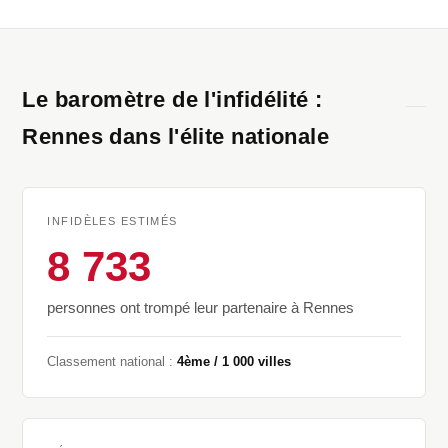
Le baromètre de l'infidélité :
Rennes dans l'élite nationale
INFIDÈLES ESTIMÉS
8 733
personnes ont trompé leur partenaire à Rennes
Classement national :
4ème / 1 000 villes