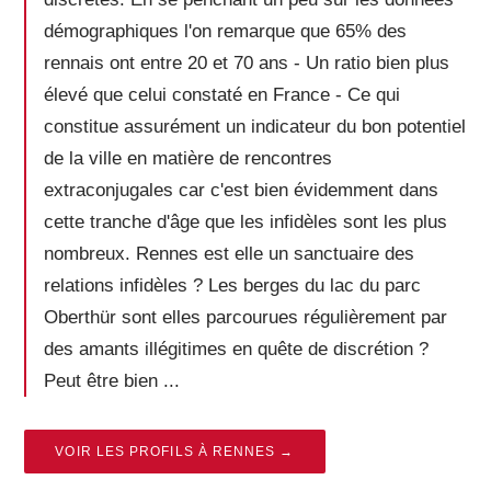
démographiques l'on remarque que 65% des
rennais ont entre 20 et 70 ans - Un ratio bien plus
élevé que celui constaté en France - Ce qui
constitue assurément un indicateur du bon potentiel
de la ville en matière de rencontres
extraconjugales car c'est bien évidemment dans
cette tranche d'âge que les infidèles sont les plus
nombreux. Rennes est elle un sanctuaire des
relations infidèles ? Les berges du lac du parc
Oberthür sont elles parcourues régulièrement par
des amants illégitimes en quête de discrétion ?
Peut être bien ...
VOIR LES PROFILS À RENNES →