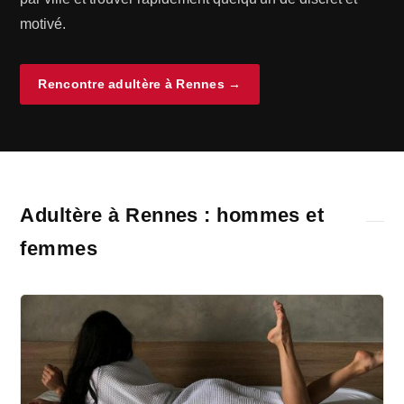
motivé.
Rencontre adultère à Rennes →
Adultère à Rennes : hommes et
femmes