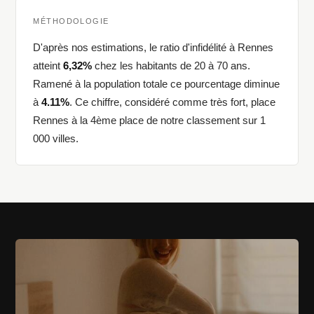
MÉTHODOLOGIE
D'après nos estimations, le ratio d'infidélité à Rennes
atteint
6,32%
chez les habitants de 20 à 70 ans.
Ramené à la population totale ce pourcentage diminue
à
4.11%
. Ce chiffre, considéré comme très fort, place
Rennes à la 4ème place de notre classement sur 1
000 villes.