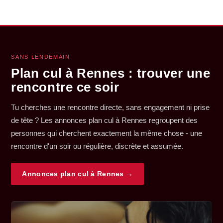
SANS LENDEMAIN
Plan cul à Rennes : trouver une
rencontre ce soir
Tu cherches une rencontre directe, sans engagement ni prise
de tête ? Les annonces plan cul à Rennes regroupent des
personnes qui cherchent exactement la même chose - une
rencontre d'un soir ou régulière, discrète et assumée.
Annonces plan cul à Rennes →