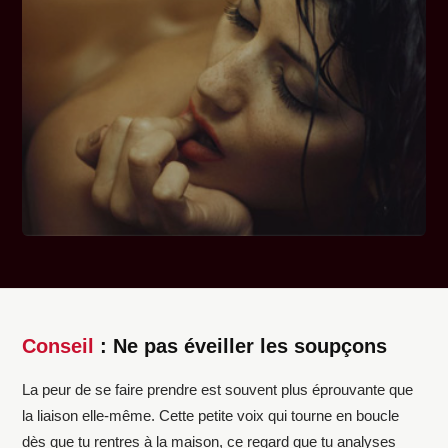
Conseil
: Ne pas éveiller les soupçons
La peur de se faire prendre est souvent plus éprouvante que
la liaison elle-même. Cette petite voix qui tourne en boucle
dès que tu rentres à la maison, ce regard que tu analyses