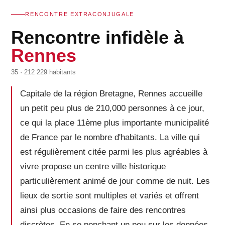
RENCONTRE EXTRACONJUGALE
Rencontre infidèle à
Rennes
35 · 212 229 habitants
Capitale de la région Bretagne, Rennes accueille
un petit peu plus de 210,000 personnes à ce jour,
ce qui la place 11ème plus importante municipalité
de France par le nombre d'habitants. La ville qui
est régulièrement citée parmi les plus agréables à
vivre propose un centre ville historique
particulièrement animé de jour comme de nuit. Les
lieux de sortie sont multiples et variés et offrent
ainsi plus occasions de faire des rencontres
discrètes. En se penchant un peu sur les données