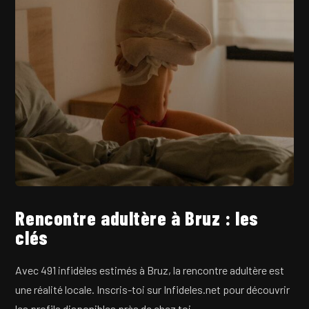
Rencontre adultère à Bruz : les
clés
Avec 491 infidèles estimés à Bruz, la rencontre adultère est
une réalité locale. Inscris-toi sur Infideles.net pour découvrir
les profils disponibles près de chez toi.