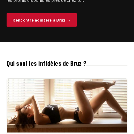
Rencontre adultère à Bruz →
Qui sont les infidèles de Bruz ?