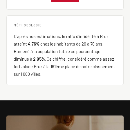
MÉTHODOLOGIE
D'après nos estimations, le ratio d'infidélité à Bruz
atteint
4,76%
chez les habitants de 20 à 70 ans.
Ramené à la population totale ce pourcentage
diminue à
2.95%
. Ce chiffre, considéré comme assez
fort, place Bruz à la 161ème place de notre classement
sur 1 000 villes.