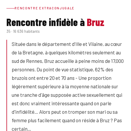
RENCONTRE EXTRACONJUGALE
Rencontre infidèle à
Bruz
35 · 16 636 habitants
Située dans le département d'Ille et Vilaine, au cœur
de la Bretagne, à quelques kilomètres seulement au
sud de Rennes, Bruz accueille à peine moins de 17,000
personnes. Du point de vue statistique, 62% des
bruzois ont entre 20 et 70 ans - Une proportion
légèrement supérieure à la moyenne nationale sur
une tranche d'âge supposée active sexuellement qui
est donc vraiment intéressante quand on parle
d'infidélité… Alors peut on tromper son mari ou sa
femme plus facilement quand on réside à Bruz ? Pas
certain…