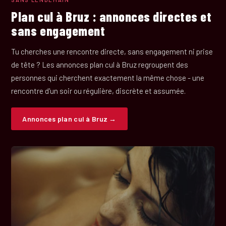
Plan cul à Bruz : annonces directes et
sans engagement
Tu cherches une rencontre directe, sans engagement ni prise
de tête ? Les annonces plan cul à Bruz regroupent des
personnes qui cherchent exactement la même chose - une
rencontre d'un soir ou régulière, discrète et assumée.
Annonces plan cul à Bruz →