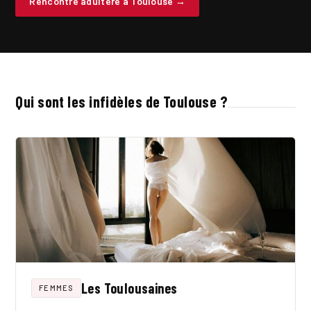
Rencontre adultère à Toulouse →
Qui sont les infidèles de Toulouse ?
Les Toulousaines
FEMMES