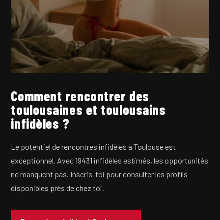
Comment rencontrer des
toulousaines et toulousains
infidèles ?
Le potentiel de rencontres infidèles à Toulouse est
exceptionnel. Avec 19431 infidèles estimés, les opportunités
ne manquent pas. Inscris-toi pour consulter les profils
disponibles près de chez toi.