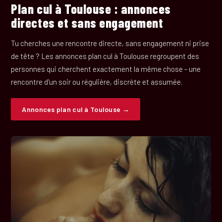
Plan cul à Toulouse : annonces
directes et sans engagement
Tu cherches une rencontre directe, sans engagement ni prise
de tête ? Les annonces plan cul à Toulouse regroupent des
personnes qui cherchent exactement la même chose - une
rencontre d'un soir ou régulière, discrète et assumée.
Annonces plan cul à Toulouse →