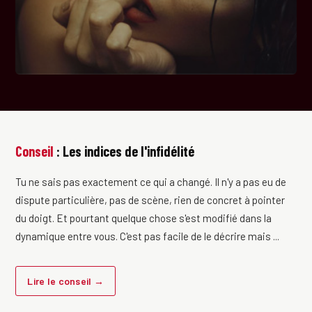
Conseil
: Les indices de l'infidélité
Tu ne sais pas exactement ce qui a changé. Il n'y a pas eu de
dispute particulière, pas de scène, rien de concret à pointer
du doigt. Et pourtant quelque chose s'est modifié dans la
dynamique entre vous. C'est pas facile de le décrire mais ...
Lire le conseil →