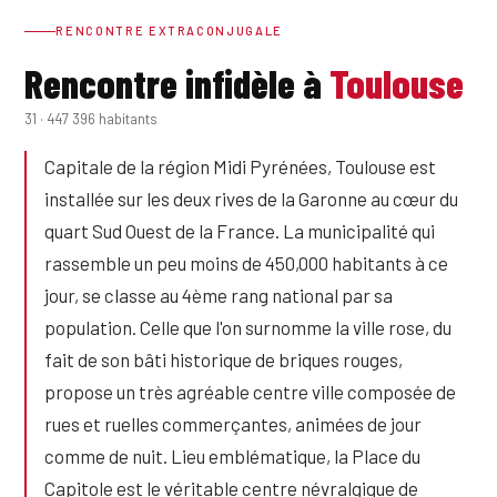
RENCONTRE EXTRACONJUGALE
Rencontre infidèle à
Toulouse
31 · 447 396 habitants
Capitale de la région Midi Pyrénées, Toulouse est
installée sur les deux rives de la Garonne au cœur du
quart Sud Ouest de la France. La municipalité qui
rassemble un peu moins de 450,000 habitants à ce
jour, se classe au 4ème rang national par sa
population. Celle que l'on surnomme la ville rose, du
fait de son bâti historique de briques rouges,
propose un très agréable centre ville composée de
rues et ruelles commerçantes, animées de jour
comme de nuit. Lieu emblématique, la Place du
Capitole est le véritable centre névralgique de