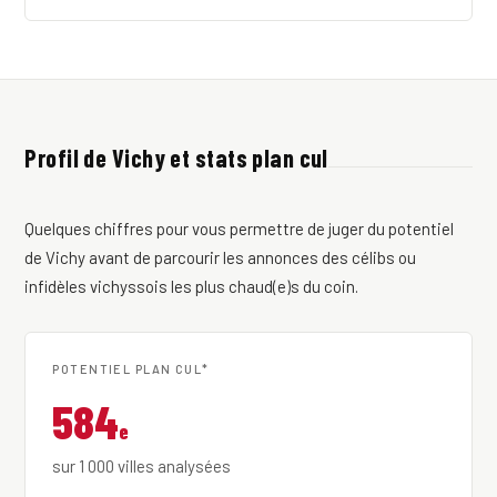
Profil de Vichy et stats plan cul
Quelques chiffres pour vous permettre de juger du potentiel
de Vichy avant de parcourir les annonces des célibs ou
infidèles vichyssois les plus chaud(e)s du coin.
POTENTIEL PLAN CUL*
584
e
sur 1 000 villes analysées