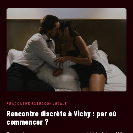
RENCONTRE EXTRACONJUGALE
Rencontre discrète à Vichy : par où
commencer ?