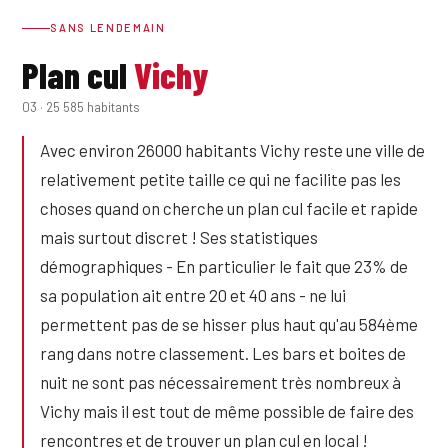
SANS LENDEMAIN
Plan cul
Vichy
03 · 25 585 habitants
Avec environ 26000 habitants Vichy reste une ville de
relativement petite taille ce qui ne facilite pas les
choses quand on cherche un plan cul facile et rapide
mais surtout discret ! Ses statistiques
démographiques - En particulier le fait que 23% de
sa population ait entre 20 et 40 ans - ne lui
permettent pas de se hisser plus haut qu'au 584ème
rang dans notre classement. Les bars et boites de
nuit ne sont pas nécessairement très nombreux à
Vichy mais il est tout de même possible de faire des
rencontres et de trouver un plan cul en local !