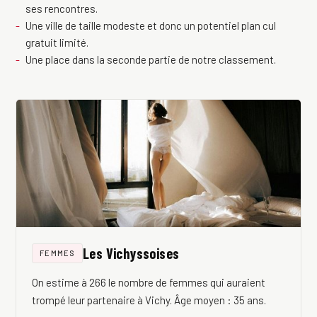
ses rencontres.
Une ville de taille modeste et donc un potentiel plan cul
gratuit limité.
Une place dans la seconde partie de notre classement.
Les Vichyssoises
FEMMES
On estime à 266 le nombre de femmes qui auraient
trompé leur partenaire à Vichy. Âge moyen : 35 ans.