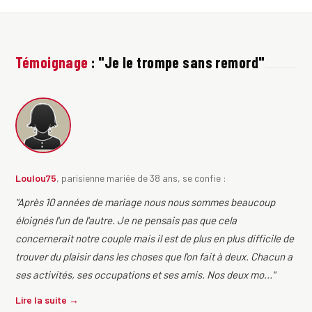
Témoignage
: "Je le trompe sans remord"
Loulou75
, parisienne mariée de 38 ans, se confie :
"Après 10 années de mariage nous nous sommes beaucoup
éloignés l'un de l'autre. Je ne pensais pas que cela
concernerait notre couple mais il est de plus en plus difficile de
trouver du plaisir dans les choses que l'on fait à deux. Chacun a
ses activités, ses occupations et ses amis. Nos deux mo..."
Lire la suite →