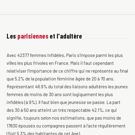
Les
parisiennes
et l'adultère
Avec 42377 femmes infidèles, Paris s'impose parmi les plus
villes les plus frivoles en France. Mais il faut cependant
relativiser l'importance de ce chiffre qui ne représente au final
que 5.2% de la population féminine âgée de 20 à 70 ans.
Représentant 46.9% du total des liaisons adultères les jeunes
femmes de moins de 30 ans sont logiquement les plus
infidèles (à 9%). Il faut bien que jeunesse se passe. La part
des 30 à 50 ans atteint un très respectable 42.1%, ce qui
signifie, toujours selon nos estimations, que pas moins de
17830 épouses ou compagnes passent à l'acte régulièrement
(Soit 5.3% des habitantes de cet âge).