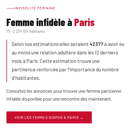
INFIDÉLITÉ FÉMININE
Femme infidèle à
Paris
75 · 2 234 105 habitants
Selon nos estimations elles seraient
42377
à avoir eu
au moins une relation adultère dans les 12 derniers
mois à Paris. Cette estimation trouve une
pertinence renforcée par l'importance du nombre
d'habitantes.
Consultez les annonces pour trouver une femme parisienne
infidèle disponible pour une rencontre dès maintenant.
VOIR LES FEMMES DISPOS À PARIS →