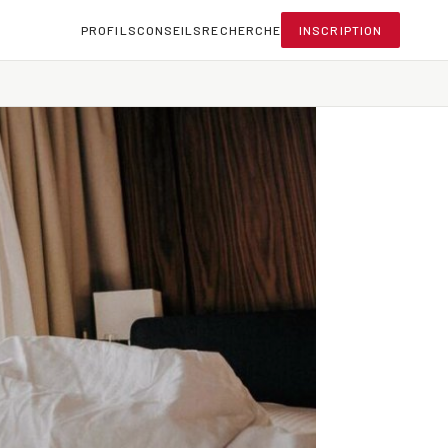
PROFILS
CONSEILS
RECHERCHE
INSCRIPTION