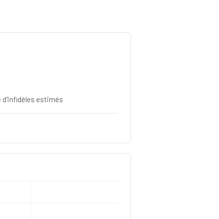
e d'infidèles estimés