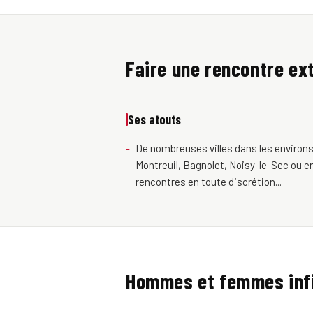
Faire une rencontre ext
Ses atouts
De nombreuses villes dans les environs
Montreuil, Bagnolet, Noisy-le-Sec ou en
rencontres en toute discrétion...
Hommes et femmes inf