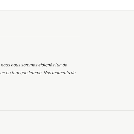
s nous nous sommes éloignés l'un de
aissée en tant que femme. Nos moments de