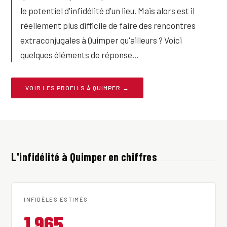
le potentiel d'infidélité d'un lieu. Mais alors est il
réellement plus difficile de faire des rencontres
extraconjugales à Quimper qu'ailleurs ? Voici
quelques éléments de réponse...
VOIR LES PROFILS À QUIMPER →
L'infidélité à Quimper en chiffres
INFIDÈLES ESTIMÉS
1 965