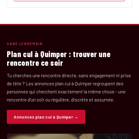
SANS LENDEMAIN
Plan cul à Quimper : trouver une
rencontre ce soir
Tu cherches une rencontre directe, sans engagement ni prise
de tête ? Les annonces plan cul à Quimper regroupent des
personnes qui cherchent exactement la même chose - une
rencontre d'un soir ou régulière, discrète et assumée.
Annonces plan cul à Quimper →