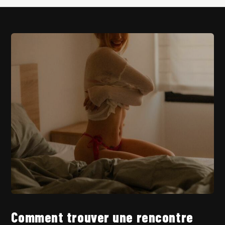
Comment trouver une rencontre