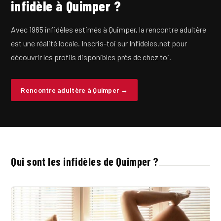
infidèle à Quimper ?
Avec 1965 infidèles estimés à Quimper, la rencontre adultère
est une réalité locale. Inscris-toi sur Infideles.net pour
découvrir les profils disponibles près de chez toi.
Rencontre adultère à Quimper →
Qui sont les infidèles de Quimper ?