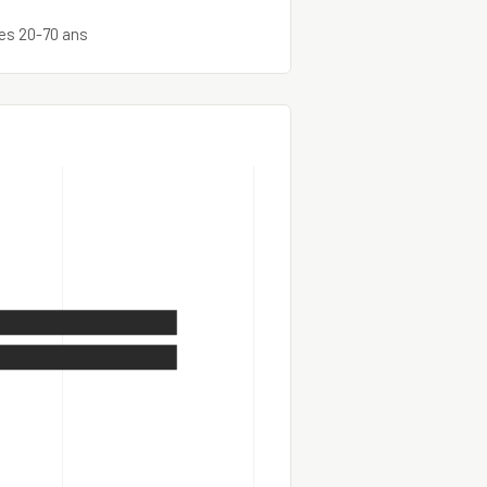
des 20-70 ans