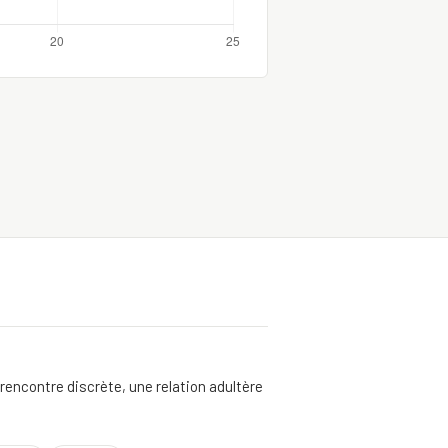
encontre discrète, une relation adultère