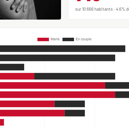
sur 10 666 habitants · 4.6% 