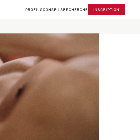
PROFILS
CONSEILS
RECHERCHE
INSCRIPTION