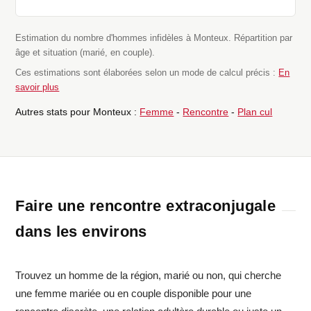
Estimation du nombre d'hommes infidèles à Monteux. Répartition par
âge et situation (marié, en couple).
Ces estimations sont élaborées selon un mode de calcul précis :
En
savoir plus
Autres stats pour Monteux :
Femme
-
Rencontre
-
Plan cul
Faire une rencontre extraconjugale
dans les environs
Trouvez un homme de la région, marié ou non, qui cherche
une femme mariée ou en couple disponible pour une