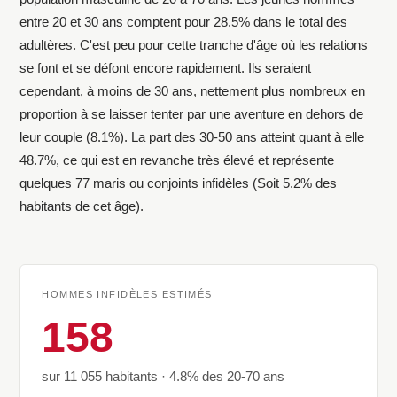
entre 20 et 30 ans comptent pour 28.5% dans le total des
adultères. C'est peu pour cette tranche d'âge où les relations
se font et se défont encore rapidement. Ils seraient
cependant, à moins de 30 ans, nettement plus nombreux en
proportion à se laisser tenter par une aventure en dehors de
leur couple (8.1%). La part des 30-50 ans atteint quant à elle
48.7%, ce qui est en revanche très élevé et représente
quelques 77 maris ou conjoints infidèles (Soit 5.2% des
habitants de cet âge).
HOMMES INFIDÈLES ESTIMÉS
158
sur 11 055 habitants · 4.8% des 20-70 ans