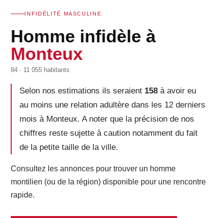
INFIDÉLITÉ MASCULINE
Homme infidèle à
Monteux
84 · 11 055 habitants
Selon nos estimations ils seraient
158
à avoir eu
au moins une relation adultère dans les 12 derniers
mois à Monteux. A noter que la précision de nos
chiffres reste sujette à caution notamment du fait
de la petite taille de la ville.
Consultez les annonces pour trouver un homme
montilien (ou de la région) disponible pour une rencontre
rapide.