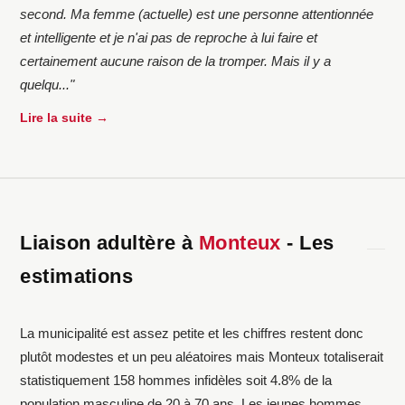
second. Ma femme (actuelle) est une personne attentionnée
et intelligente et je n'ai pas de reproche à lui faire et
certainement aucune raison de la tromper. Mais il y a
quelqu..."
Lire la suite →
Liaison adultère à
Monteux
- Les
estimations
La municipalité est assez petite et les chiffres restent donc
plutôt modestes et un peu aléatoires mais Monteux totaliserait
statistiquement 158 hommes infidèles soit 4.8% de la
population masculine de 20 à 70 ans. Les jeunes hommes