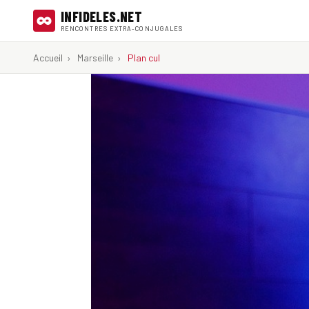
INFIDELES.NET
RENCONTRES EXTRA-CONJUGALES
Accueil
›
Marseille
›
Plan cul