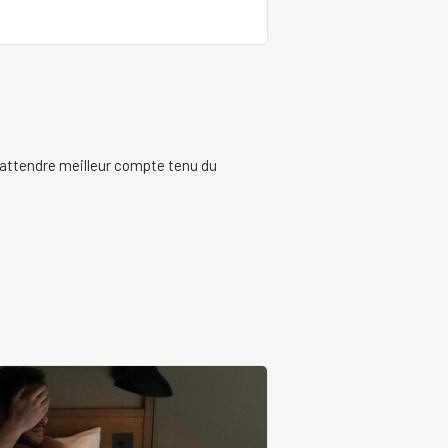
attendre meilleur compte tenu du