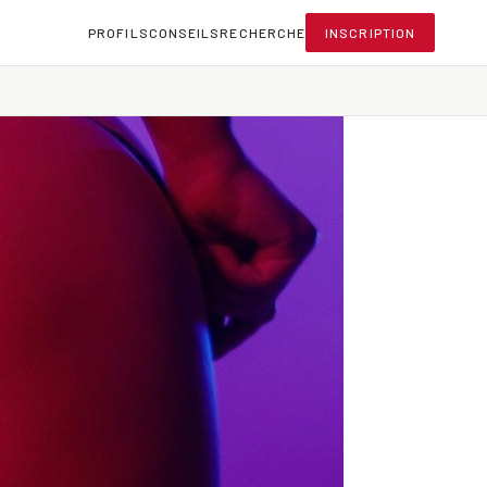
PROFILS
CONSEILS
RECHERCHE
INSCRIPTION