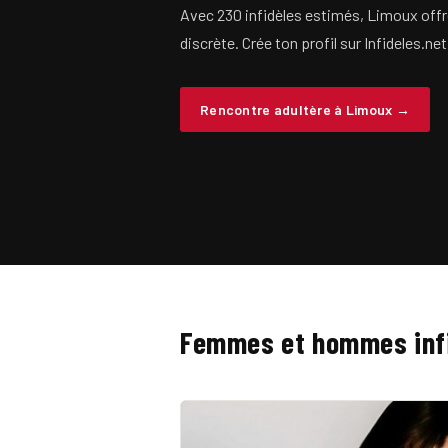
Avec 230 infidèles estimés, Limoux offr
discrète. Crée ton profil sur Infideles.net
Rencontre adultère à Limoux →
Femmes et hommes infi