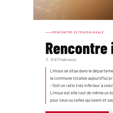
RENCONTRE EXTRACONJUGALE
Rencontre 
11 · 10 671 habitants
Limoux se situe dans le départeme
la commune totalise aujourd'hui pr
- Soit un ratio très inférieur à cel
Limoux est elle tout de même un bo
pour ceux ou celles qui osent et sa