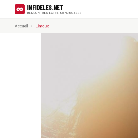
INFIDELES.NET
RENCONTRES EXTRA-CONJUGALES
Accueil
›
Limoux