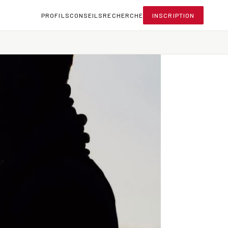
PROFILS
CONSEILS
RECHERCHE
INSCRIPTION