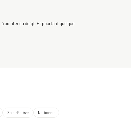
t à pointer du doigt. Et pourtant quelque
Saint-Estève
Narbonne