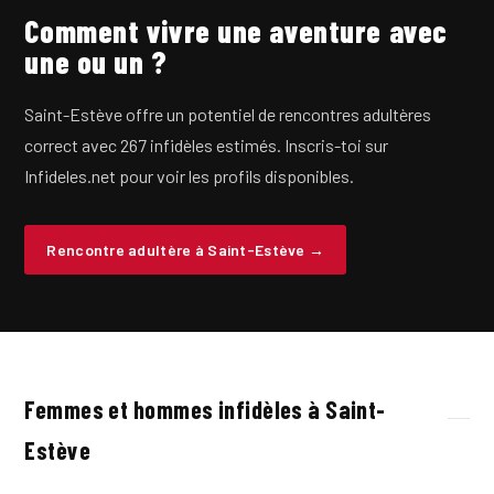
Comment vivre une aventure avec
une ou un ?
Saint-Estève offre un potentiel de rencontres adultères
correct avec 267 infidèles estimés. Inscris-toi sur
Infideles.net pour voir les profils disponibles.
Rencontre adultère à Saint-Estève →
Femmes et hommes infidèles à Saint-
Estève