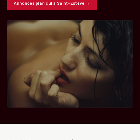
Annonces plan cul à Saint-Estève →