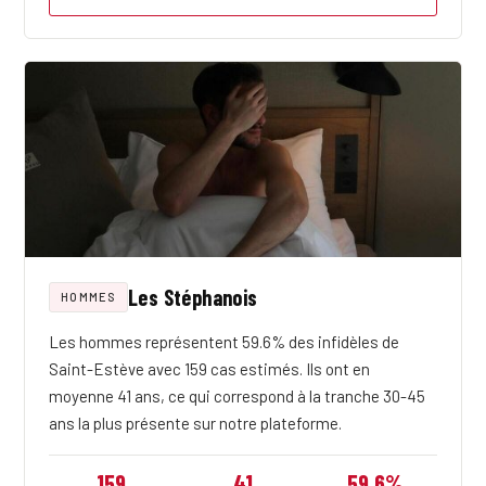
Les Stéphanois
HOMMES
Les hommes représentent 59.6% des infidèles de
Saint-Estève avec 159 cas estimés. Ils ont en
moyenne 41 ans, ce qui correspond à la tranche 30-45
ans la plus présente sur notre plateforme.
159
41
59.6%