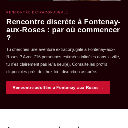
RENCONTRE EXTRACONJUGALE
Rencontre discrète à Fontenay-
aux-Roses : par où commencer
?
Tu cherches une aventure extraconjugale à Fontenay-aux-
Roses ? Avec 716 personnes estimées infidèles dans la ville,
tu n'es clairement pas le/la seul(e). Consulte les profils
disponibles près de chez toi - discrétion assurée.
Rencontre adultère à Fontenay-aux-Roses →