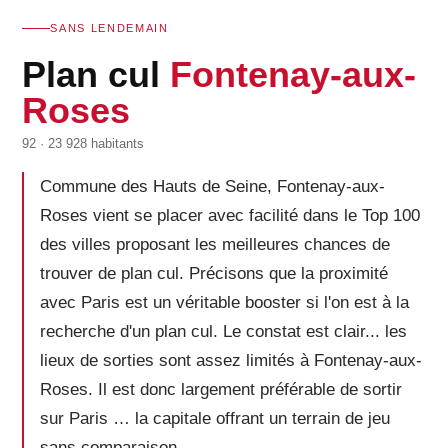
SANS LENDEMAIN
Plan cul
Fontenay-aux-
Roses
92 · 23 928 habitants
Commune des Hauts de Seine, Fontenay-aux-
Roses vient se placer avec facilité dans le Top 100
des villes proposant les meilleures chances de
trouver de plan cul. Précisons que la proximité
avec Paris est un véritable booster si l'on est à la
recherche d'un plan cul. Le constat est clair... les
lieux de sorties sont assez limités à Fontenay-aux-
Roses. Il est donc largement préférable de sortir
sur Paris … la capitale offrant un terrain de jeu
sans comparaison.