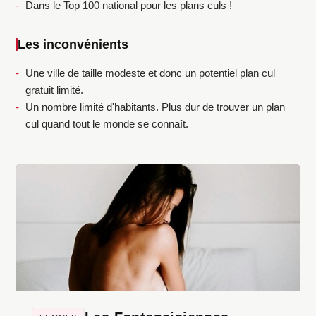
Dans le Top 100 national pour les plans culs !
Les inconvénients
Une ville de taille modeste et donc un potentiel plan cul
gratuit limité.
Un nombre limité d'habitants. Plus dur de trouver un plan
cul quand tout le monde se connaît.