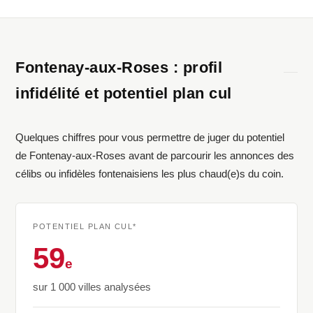
Fontenay-aux-Roses : profil
infidélité et potentiel plan cul
Quelques chiffres pour vous permettre de juger du potentiel
de Fontenay-aux-Roses avant de parcourir les annonces des
célibs ou infidèles fontenaisiens les plus chaud(e)s du coin.
POTENTIEL PLAN CUL*
59
e
sur 1 000 villes analysées