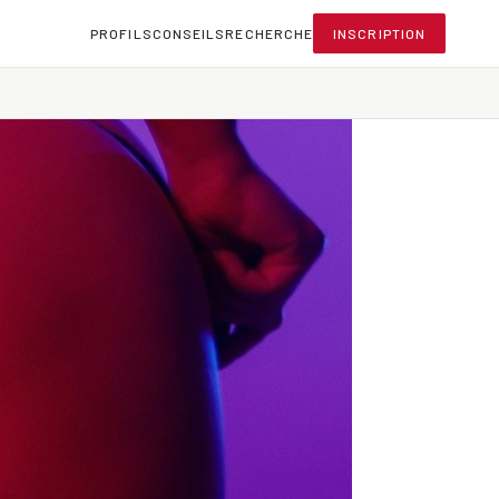
PROFILS
CONSEILS
RECHERCHE
INSCRIPTION