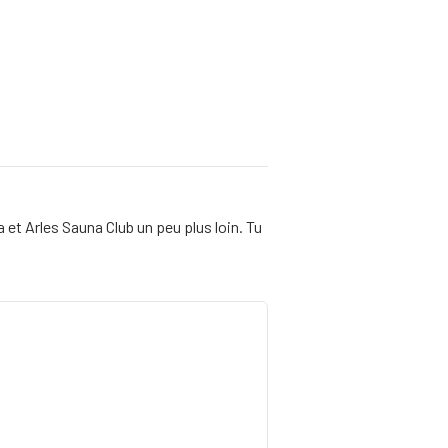
 et Arles Sauna Club un peu plus loin. Tu