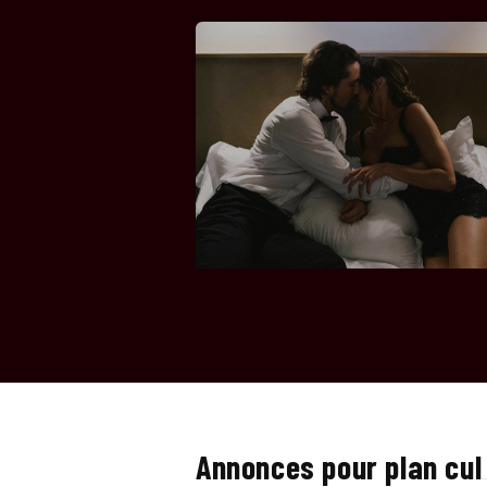
Annonces pour plan cul