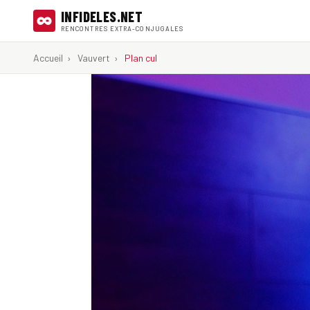
INFIDELES.NET
RENCONTRES EXTRA-CONJUGALES
Accueil
›
Vauvert
›
Plan cul