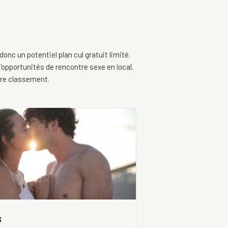
donc un potentiel plan cul gratuit limité.
'opportunités de rencontre sexe en local.
re classement.
s