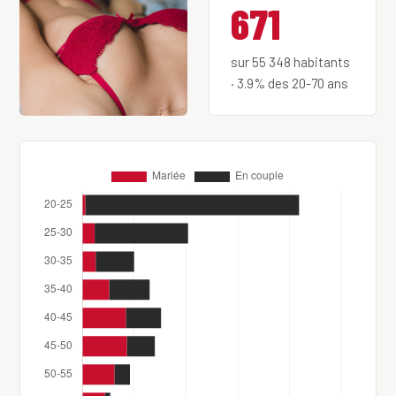
671
sur 55 348 habitants
· 3.9% des 20-70 ans