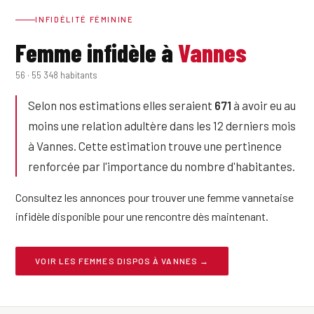
INFIDÉLITÉ FÉMININE
Femme infidèle à
Vannes
56 · 55 348 habitants
Selon nos estimations elles seraient
671
à avoir eu au
moins une relation adultère dans les 12 derniers mois
à Vannes. Cette estimation trouve une pertinence
renforcée par l'importance du nombre d'habitantes.
Consultez les annonces pour trouver une femme vannetaise
infidèle disponible pour une rencontre dès maintenant.
VOIR LES FEMMES DISPOS À VANNES →