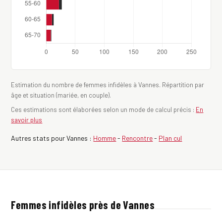
Estimation du nombre de femmes infidèles à Vannes. Répartition par
âge et situation (mariée, en couple).
Ces estimations sont élaborées selon un mode de calcul précis :
En
savoir plus
Autres stats pour Vannes :
Homme
-
Rencontre
-
Plan cul
Femmes infidèles près de Vannes