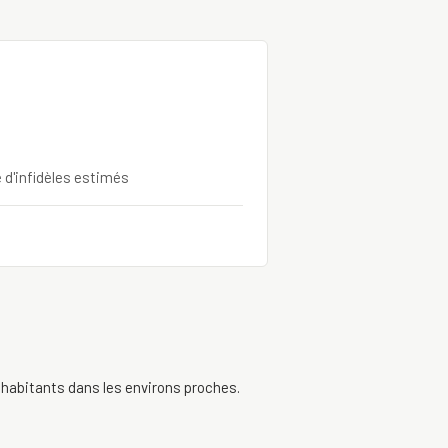
e d'infidèles estimés
 habitants dans les environs proches.