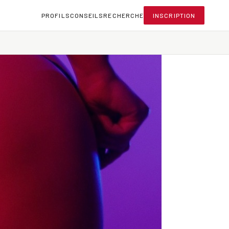
PROFILS
CONSEILS
RECHERCHE
INSCRIPTION