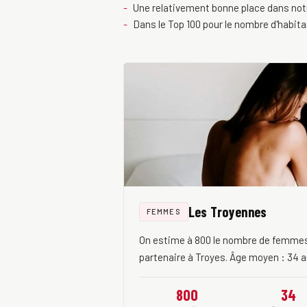
Une relativement bonne place dans not
Dans le Top 100 pour le nombre d'habita
Les Troyennes
FEMMES
On estime à 800 le nombre de femmes 
partenaire à Troyes. Âge moyen : 34 a
800
34