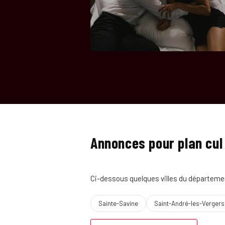
Annonces pour plan cul
Ci-dessous quelques villes du département 
Sainte-Savine
Saint-André-les-Vergers