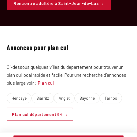
Rencontre adultère à Saint-Jean-de-Luz →
Annonces pour plan cul
Ci-dessous quelques villes du département pour trouver un
plan cul local rapide et facile. Pour une recherche d'annonces
plus large voir :
Plan cul
Hendaye
Biarritz
Anglet
Bayonne
Tarnos
Plan cul département 64 →