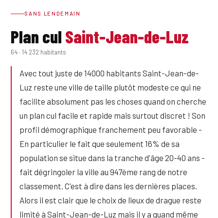
SANS LENDEMAIN
Plan cul
Saint-Jean-de-Luz
64 · 14 232 habitants
Avec tout juste de 14000 habitants Saint-Jean-de-
Luz reste une ville de taille plutôt modeste ce qui ne
facilite absolument pas les choses quand on cherche
un plan cul facile et rapide mais surtout discret ! Son
profil démographique franchement peu favorable -
En particulier le fait que seulement 16% de sa
population se situe dans la tranche d'âge 20-40 ans -
fait dégringoler la ville au 947ème rang de notre
classement. C'est à dire dans les dernières places.
Alors il est clair que le choix de lieux de drague reste
limité à Saint-Jean-de-Luz mais il y a quand même