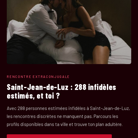
RENCONTRE EXTRACONJUGALE
Saint-Jean-de-Luz : 288 infidèles
estimés, et toi ?
Avec 288 personnes estimées infidèles à Saint-Jean-de-Luz,
les rencontres discrètes ne manquent pas. Parcours les
profils disponibles dans ta ville et trouve ton plan adultère.