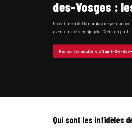
des-Vosges : le
On estime à 581 le nombre de personnes
aventure extraconjugale. Crée ton profil 
Rencontre adultère à Saint-Dié-des
Qui sont les infidèles 