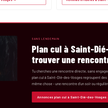
SANS LENDEMAIN
Plan cul à Saint-Di
trouver une rencont
Tu cherches une rencontre directe, sans engage
plan cul à Saint-Dié-des-Vosges regroupent des
même chose - une rencontre d'un soir ou réguliè
Annonces plan cul à Saint-Dié-des-Vosges