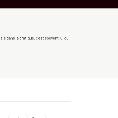
ais dans la pratique, c'est souvent lui qui