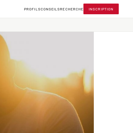
PROFILS
CONSEILS
RECHERCHE
INSCRIPTION