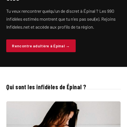
Tu veux rencontrer quelqu'un de discret à Épinal ? Les 990
infidèles estimés montrent que tu n'es pas seul(e). Rejoins
Infideles.net et accède aux profils de ta région.
Rencontre adultère à Épinal →
Qui sont les infidèles de Épinal ?