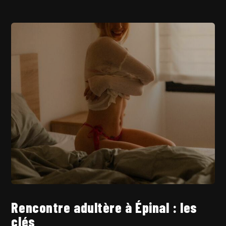
Rencontre adultère à Épinal : les
clés