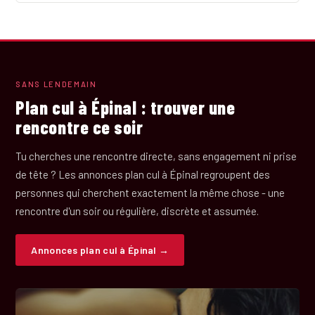
SANS LENDEMAIN
Plan cul à Épinal : trouver une
rencontre ce soir
Tu cherches une rencontre directe, sans engagement ni prise
de tête ? Les annonces plan cul à Épinal regroupent des
personnes qui cherchent exactement la même chose - une
rencontre d'un soir ou régulière, discrète et assumée.
Annonces plan cul à Épinal →