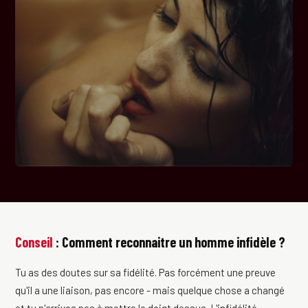
Conseil
: Comment reconnaitre un homme infidèle ?
Tu as des doutes sur sa fidélité. Pas forcément une preuve
qu'il a une liaison, pas encore - mais quelque chose a changé