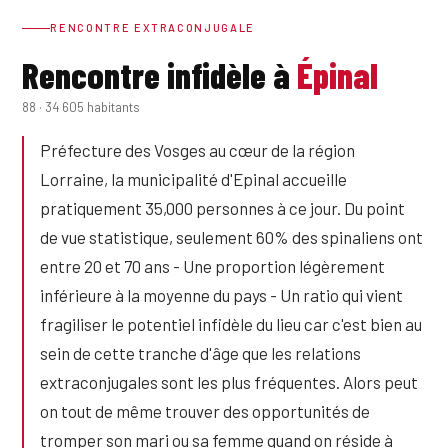
RENCONTRE EXTRACONJUGALE
Rencontre infidèle à
Épinal
88 · 34 605 habitants
Préfecture des Vosges au cœur de la région
Lorraine, la municipalité d'Epinal accueille
pratiquement 35,000 personnes à ce jour. Du point
de vue statistique, seulement 60% des spinaliens ont
entre 20 et 70 ans - Une proportion légèrement
inférieure à la moyenne du pays - Un ratio qui vient
fragiliser le potentiel infidèle du lieu car c'est bien au
sein de cette tranche d'âge que les relations
extraconjugales sont les plus fréquentes. Alors peut
on tout de même trouver des opportunités de
tromper son mari ou sa femme quand on réside à