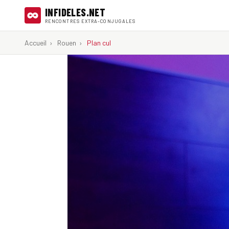
INFIDELES.NET
RENCONTRES EXTRA-CONJUGALES
Accueil
›
Rouen
›
Plan cul