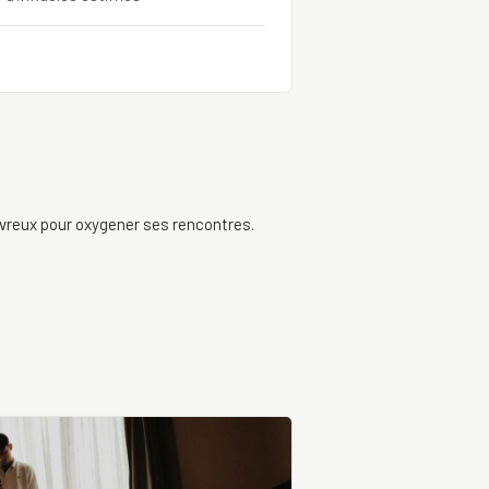
Évreux pour oxygener ses rencontres.