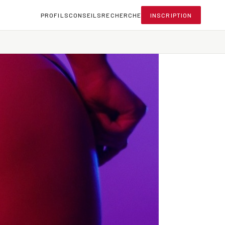
PROFILS
CONSEILS
RECHERCHE
INSCRIPTION