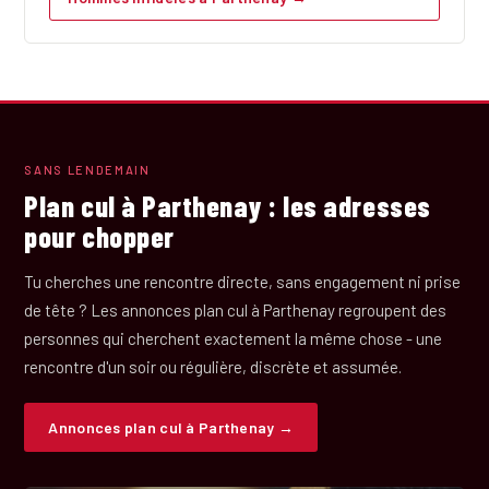
SANS LENDEMAIN
Plan cul à Parthenay : les adresses
pour chopper
Tu cherches une rencontre directe, sans engagement ni prise
de tête ? Les annonces plan cul à Parthenay regroupent des
personnes qui cherchent exactement la même chose - une
rencontre d'un soir ou régulière, discrète et assumée.
Annonces plan cul à Parthenay →