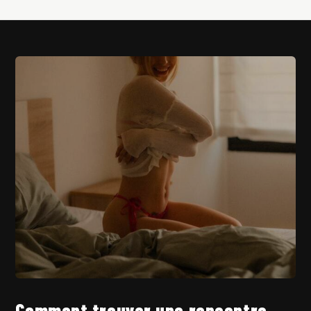
Comment trouver une rencontre