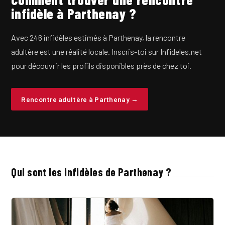
infidèle à Parthenay ?
Avec 246 infidèles estimés à Parthenay, la rencontre
adultère est une réalité locale. Inscris-toi sur Infideles.net
pour découvrir les profils disponibles près de chez toi.
Rencontre adultère à Parthenay →
Qui sont les infidèles de Parthenay ?