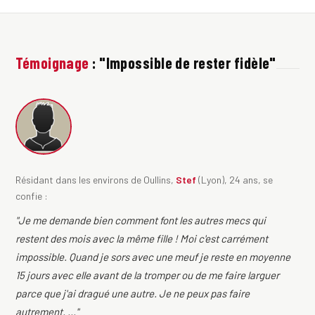
Témoignage
: "Impossible de rester fidèle"
Résidant dans les environs de Oullins,
Stef
(Lyon), 24 ans, se
confie :
"Je me demande bien comment font les autres mecs qui
restent des mois avec la même fille ! Moi c'est carrément
impossible. Quand je sors avec une meuf je reste en moyenne
15 jours avec elle avant de la tromper ou de me faire larguer
parce que j'ai dragué une autre. Je ne peux pas faire
autrement. ..."