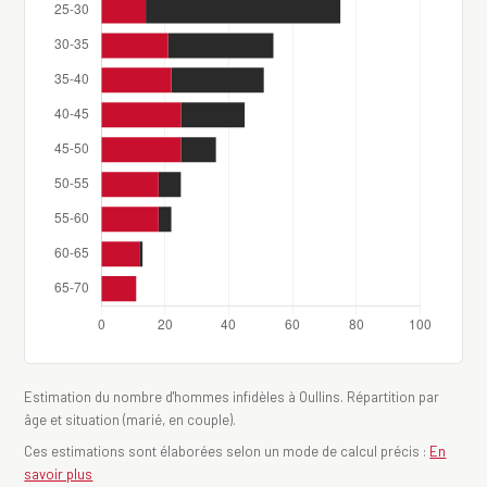
Estimation du nombre d'hommes infidèles à Oullins. Répartition par
âge et situation (marié, en couple).
Ces estimations sont élaborées selon un mode de calcul précis :
En
savoir plus