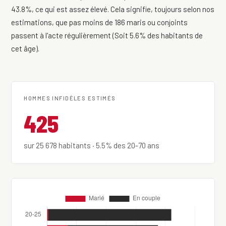
43.8%, ce qui est assez élevé. Cela signifie, toujours selon nos
estimations, que pas moins de 186 maris ou conjoints
passent à l'acte régulièrement (Soit 5.6% des habitants de
cet âge).
HOMMES INFIDÈLES ESTIMÉS
425
sur 25 678 habitants · 5.5% des 20-70 ans