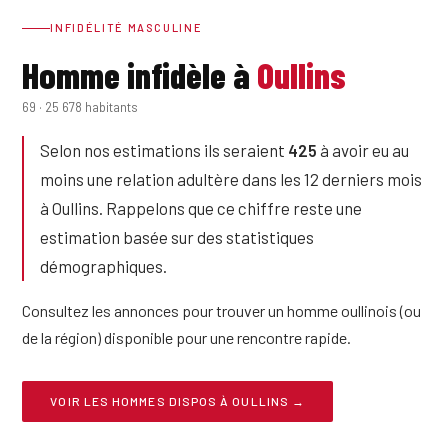
INFIDÉLITÉ MASCULINE
Homme infidèle à
Oullins
69 · 25 678 habitants
Selon nos estimations ils seraient
425
à avoir eu au
moins une relation adultère dans les 12 derniers mois
à Oullins. Rappelons que ce chiffre reste une
estimation basée sur des statistiques
démographiques.
Consultez les annonces pour trouver un homme oullinois (ou
de la région) disponible pour une rencontre rapide.
VOIR LES HOMMES DISPOS À OULLINS →