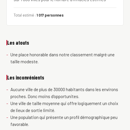
Total estimé :
1 017 personnes
Les atouts
Une place honorable dans notre classement malgré une
taille modeste.
Les inconvénients
Aucune ville de plus de 30000 habitants dans les environs
proches. Donc moins d'opportunites.
Une ville de taille moyenne qui offre logiquement un choix
de lieux de sortie limité.
Une population qui présente un profil démographique peu
favorable.