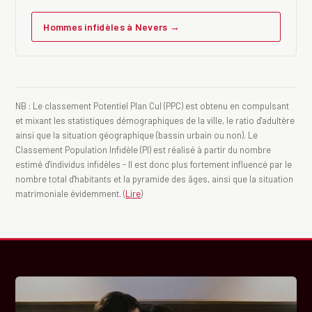
Hommes infidèles à Nevers →
NB : Le classement Potentiel Plan Cul (PPC) est obtenu en compulsant
et mixant les statistiques démographiques de la ville, le ratio d'adultère
ainsi que la situation géographique (bassin urbain ou non). Le
Classement Population Infidèle (PI) est réalisé à partir du nombre
estimé d'individus infidèles - Il est donc plus fortement influencé par le
nombre total d'habitants et la pyramide des âges, ainsi que la situation
matrimoniale évidemment. (
Lire
)