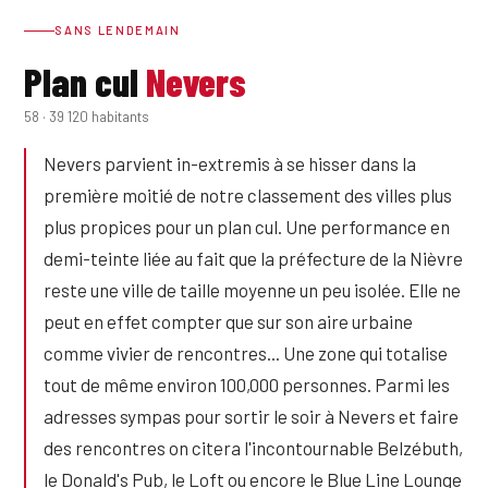
SANS LENDEMAIN
Plan cul
Nevers
58 · 39 120 habitants
Nevers parvient in-extremis à se hisser dans la
première moitié de notre classement des villes plus
plus propices pour un plan cul. Une performance en
demi-teinte liée au fait que la préfecture de la Nièvre
reste une ville de taille moyenne un peu isolée. Elle ne
peut en effet compter que sur son aire urbaine
comme vivier de rencontres... Une zone qui totalise
tout de même environ 100,000 personnes. Parmi les
adresses sympas pour sortir le soir à Nevers et faire
des rencontres on citera l'incontournable Belzébuth,
le Donald's Pub, le Loft ou encore le Blue Line Lounge