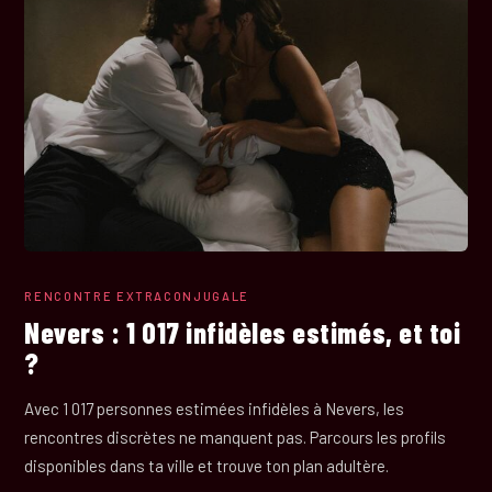
RENCONTRE EXTRACONJUGALE
Nevers : 1 017 infidèles estimés, et toi
?
Avec 1 017 personnes estimées infidèles à Nevers, les
rencontres discrètes ne manquent pas. Parcours les profils
disponibles dans ta ville et trouve ton plan adultère.