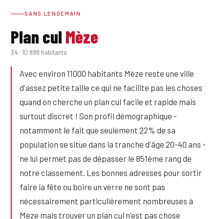
SANS LENDEMAIN
Plan cul
Mèze
34 · 10 898 habitants
Avec environ 11000 habitants Mèze reste une ville
d'assez petite taille ce qui ne facilite pas les choses
quand on cherche un plan cul facile et rapide mais
surtout discret ! Son profil démographique -
notamment le fait que seulement 22% de sa
population se situe dans la tranche d'âge 20-40 ans -
ne lui permet pas de dépasser le 851ème rang de
notre classement. Les bonnes adresses pour sortir
faire la fête ou boire un verre ne sont pas
nécessairement particulièrement nombreuses à
Mèze mais trouver un plan cul n'est pas chose