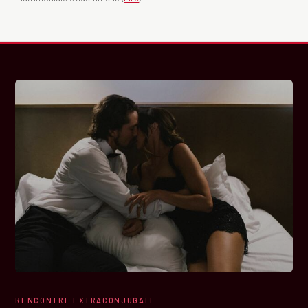
RENCONTRE EXTRACONJUGALE