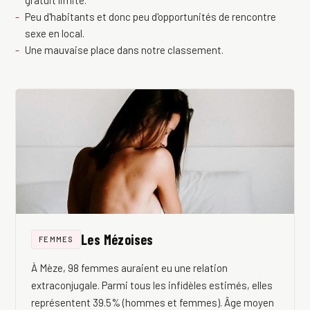
gratuit limité.
Peu d'habitants et donc peu d'opportunités de rencontre
sexe en local.
Une mauvaise place dans notre classement.
Les Mézoises
FEMMES
À Mèze, 98 femmes auraient eu une relation
extraconjugale. Parmi tous les infidèles estimés, elles
représentent 39.5% (hommes et femmes). Âge moyen