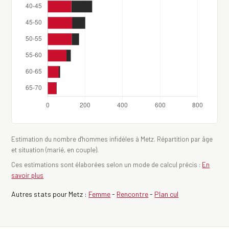
Estimation du nombre d'hommes infidèles à Metz. Répartition par âge
et situation (marié, en couple).
Ces estimations sont élaborées selon un mode de calcul précis :
En
savoir plus
Autres stats pour Metz :
Femme
-
Rencontre
-
Plan cul