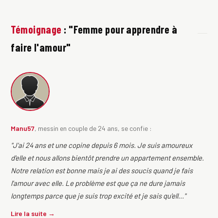
Témoignage
: "Femme pour apprendre à
faire l'amour"
Manu57
, messin en couple de 24 ans, se confie :
"J'ai 24 ans et une copine depuis 6 mois. Je suis amoureux
d'elle et nous allons bientôt prendre un appartement ensemble.
Notre relation est bonne mais je ai des soucis quand je fais
l'amour avec elle. Le problème est que ça ne dure jamais
longtemps parce que je suis trop excité et je sais qu'ell..."
Lire la suite →