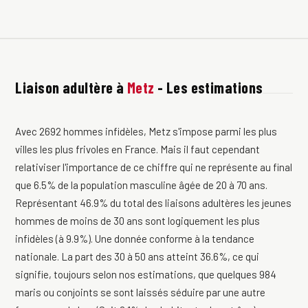
Liaison adultère à
Metz
- Les estimations
Avec 2692 hommes infidèles, Metz s'impose parmi les plus
villes les plus frivoles en France. Mais il faut cependant
relativiser l'importance de ce chiffre qui ne représente au final
que 6.5% de la population masculine âgée de 20 à 70 ans.
Représentant 46.9% du total des liaisons adultères les jeunes
hommes de moins de 30 ans sont logiquement les plus
infidèles (à 9.9%). Une donnée conforme à la tendance
nationale. La part des 30 à 50 ans atteint 36.6%, ce qui
signifie, toujours selon nos estimations, que quelques 984
maris ou conjoints se sont laissés séduire par une autre