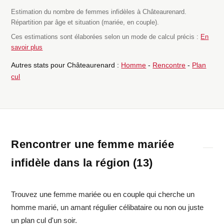
Estimation du nombre de femmes infidèles à Châteaurenard.
Répartition par âge et situation (mariée, en couple).
Ces estimations sont élaborées selon un mode de calcul précis :
En
savoir plus
Autres stats pour Châteaurenard :
Homme
-
Rencontre
-
Plan
cul
Rencontrer une femme mariée
infidèle dans la région (13)
Trouvez une femme mariée ou en couple qui cherche un
homme marié, un amant régulier célibataire ou non ou juste
un plan cul d'un soir.