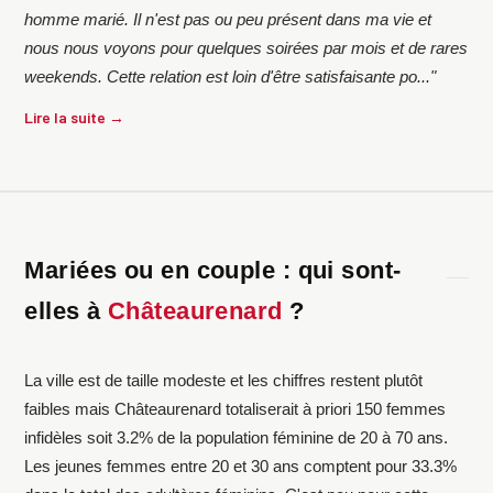
homme marié. Il n'est pas ou peu présent dans ma vie et
nous nous voyons pour quelques soirées par mois et de rares
weekends. Cette relation est loin d'être satisfaisante po..."
Lire la suite →
Mariées ou en couple : qui sont-
elles à
Châteaurenard
?
La ville est de taille modeste et les chiffres restent plutôt
faibles mais Châteaurenard totaliserait à priori 150 femmes
infidèles soit 3.2% de la population féminine de 20 à 70 ans.
Les jeunes femmes entre 20 et 30 ans comptent pour 33.3%