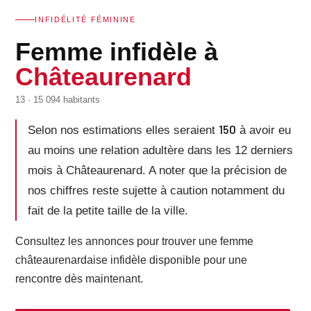
INFIDÉLITÉ FÉMININE
Femme infidèle à
Châteaurenard
13 · 15 094 habitants
150
Selon nos estimations elles seraient
à avoir eu
au moins une relation adultère dans les 12 derniers
mois à Châteaurenard. A noter que la précision de
nos chiffres reste sujette à caution notamment du
fait de la petite taille de la ville.
Consultez les annonces pour trouver une femme
châteaurenardaise infidèle disponible pour une
rencontre dès maintenant.