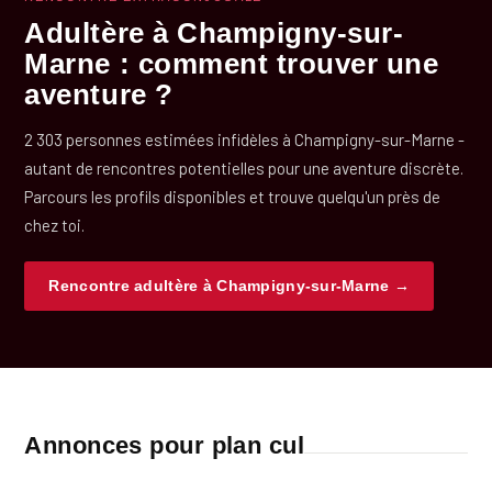
Adultère à Champigny-sur-
Marne : comment trouver une
aventure ?
2 303 personnes estimées infidèles à Champigny-sur-Marne -
autant de rencontres potentielles pour une aventure discrète.
Parcours les profils disponibles et trouve quelqu'un près de
chez toi.
Rencontre adultère à Champigny-sur-Marne →
Annonces pour plan cul