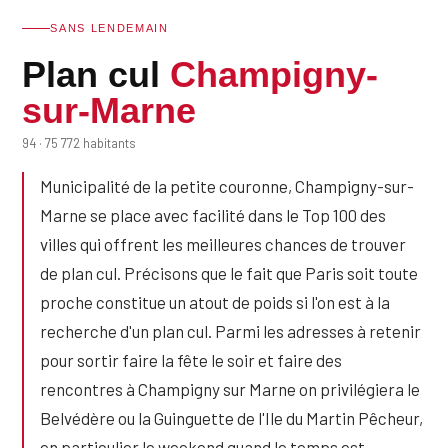
SANS LENDEMAIN
Plan cul
Champigny-
sur-Marne
94 · 75 772 habitants
Municipalité de la petite couronne, Champigny-sur-
Marne se place avec facilité dans le Top 100 des
villes qui offrent les meilleures chances de trouver
de plan cul. Précisons que le fait que Paris soit toute
proche constitue un atout de poids si l'on est à la
recherche d'un plan cul. Parmi les adresses à retenir
pour sortir faire la fête le soir et faire des
rencontres à Champigny sur Marne on privilégiera le
Belvédère ou la Guinguette de l'Ile du Martin Pêcheur,
en particulier le weekend quand le temps est