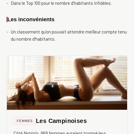
Dans le Top 100 pour le nombre d'habitants infidèles.
Les inconvénients
Un classement qu'on pouvait attendre meilleur compte tenu
du nombre d'habitants.
Les Campinoises
FEMMES
Côté féminin, 969 femmes auraient trompé leur