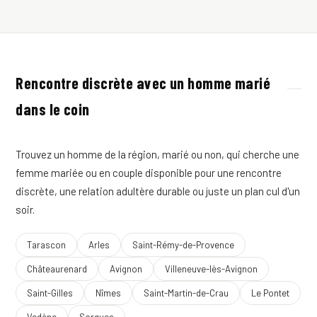
Rencontre discrète avec un homme marié
dans le coin
Trouvez un homme de la région, marié ou non, qui cherche une
femme mariée ou en couple disponible pour une rencontre
discrète, une relation adultère durable ou juste un plan cul d'un
soir.
Tarascon
Arles
Saint-Rémy-de-Provence
Châteaurenard
Avignon
Villeneuve-lès-Avignon
Saint-Gilles
Nîmes
Saint-Martin-de-Crau
Le Pontet