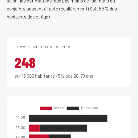
selon nos estimations, que pas moins de 108 maris ou
conjoints passent à l'acte régulièrement (Soit 5.5% des
habitants de cet âge).
HOMMES INFIDÈLES ESTIMÉS
248
sur 16 089 habitants · 5% des 20-70 ans