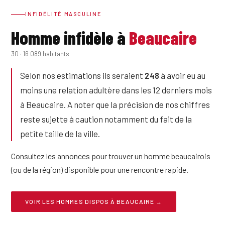
INFIDÉLITÉ MASCULINE
Homme infidèle à
Beaucaire
30 · 16 089 habitants
Selon nos estimations ils seraient
248
à avoir eu au
moins une relation adultère dans les 12 derniers mois
à Beaucaire. A noter que la précision de nos chiffres
reste sujette à caution notamment du fait de la
petite taille de la ville.
Consultez les annonces pour trouver un homme beaucairois
(ou de la région) disponible pour une rencontre rapide.
VOIR LES HOMMES DISPOS À BEAUCAIRE →