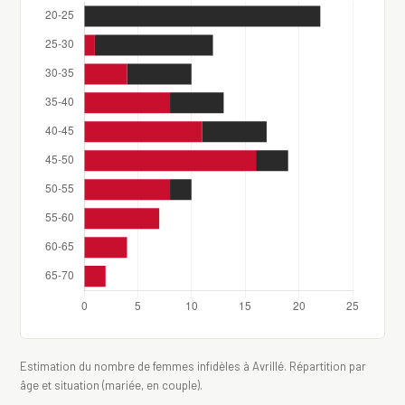
Estimation du nombre de femmes infidèles à Avrillé. Répartition par
âge et situation (mariée, en couple).