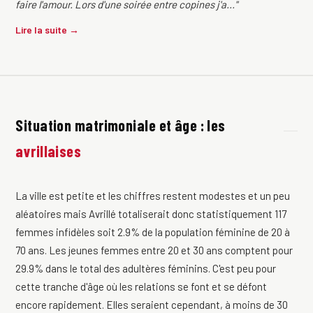
faire l'amour. Lors d'une soirée entre copines j'a..."
Lire la suite →
Situation matrimoniale et âge : les
avrillaises
La ville est petite et les chiffres restent modestes et un peu
aléatoires mais Avrillé totaliserait donc statistiquement 117
femmes infidèles soit 2.9% de la population féminine de 20 à
70 ans. Les jeunes femmes entre 20 et 30 ans comptent pour
29.9% dans le total des adultères féminins. C'est peu pour
cette tranche d'âge où les relations se font et se défont
encore rapidement. Elles seraient cependant, à moins de 30