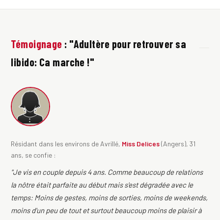
Témoignage
: "Adultère pour retrouver sa
libido: Ca marche !"
Résidant dans les environs de Avrillé,
Miss Delices
(Angers), 31
ans, se confie :
"Je vis en couple depuis 4 ans. Comme beaucoup de relations
la nôtre était parfaite au début mais s'est dégradée avec le
temps: Moins de gestes, moins de sorties, moins de weekends,
moins d'un peu de tout et surtout beaucoup moins de plaisir à