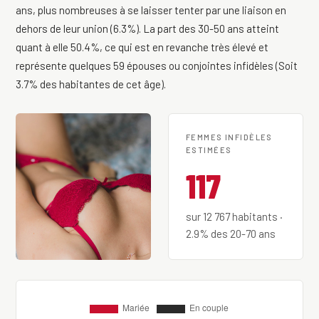
ans, plus nombreuses à se laisser tenter par une liaison en
dehors de leur union (6.3%). La part des 30-50 ans atteint
quant à elle 50.4%, ce qui est en revanche très élevé et
représente quelques 59 épouses ou conjointes infidèles (Soit
3.7% des habitantes de cet âge).
FEMMES INFIDÈLES
ESTIMÉES
117
sur 12 767 habitants ·
2.9% des 20-70 ans