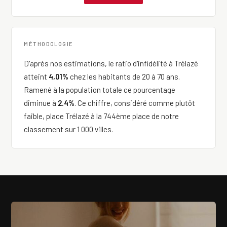
MÉTHODOLOGIE
D'après nos estimations, le ratio d'infidélité à Trélazé
atteint
4,01%
chez les habitants de 20 à 70 ans.
Ramené à la population totale ce pourcentage
diminue à
2.4%
. Ce chiffre, considéré comme plutôt
faible, place Trélazé à la 744ème place de notre
classement sur 1 000 villes.