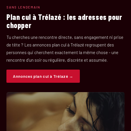
SANS LENDEMAIN
Plan cul à Trélazé : les adresses pour
chopper
Tu cherches une rencontre directe, sans engagement ni prise
de tête ? Les annonces plan cul à Trélazé regroupent des
personnes qui cherchent exactement la même chose - une
rencontre d'un soir ou régulière, discrète et assumée.
Annonces plan cul à Trélazé →