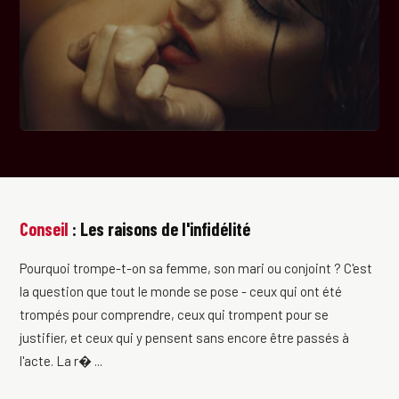
Conseil
: Les raisons de l'infidélité
Pourquoi trompe-t-on sa femme, son mari ou conjoint ? C'est
la question que tout le monde se pose - ceux qui ont été
trompés pour comprendre, ceux qui trompent pour se
justifier, et ceux qui y pensent sans encore être passés à
l'acte. La r� ...